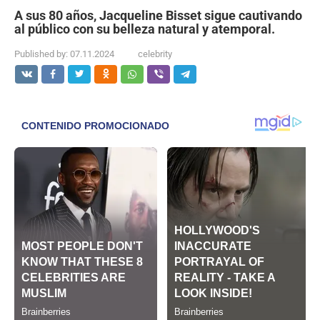
A sus 80 años, Jacqueline Bisset sigue cautivando
al público con su belleza natural y atemporal.
Published by:
07.11.2024
celebrity