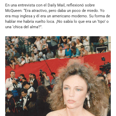
En una entrevista con el Daily Mail, reflexionó sobre
McQueen: “Era atractivo, pero daba un poco de miedo. Yo
era muy inglesa y él era un americano moderno. Su forma de
hablar me habría vuelto loca. ¡No sabía lo que era un ‘tipo’ o
una ‘chica del alma’!”.