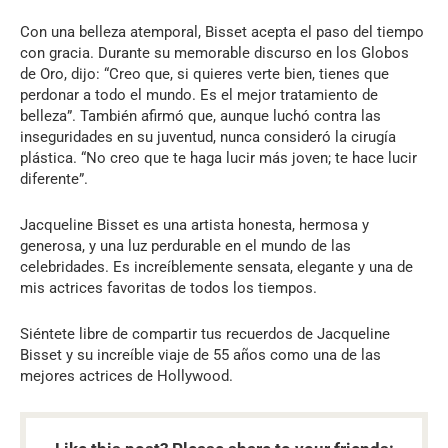
Con una belleza atemporal, Bisset acepta el paso del tiempo
con gracia. Durante su memorable discurso en los Globos
de Oro, dijo: “Creo que, si quieres verte bien, tienes que
perdonar a todo el mundo. Es el mejor tratamiento de
belleza”. También afirmó que, aunque luchó contra las
inseguridades en su juventud, nunca consideró la cirugía
plástica. “No creo que te haga lucir más joven; te hace lucir
diferente”.
Jacqueline Bisset es una artista honesta, hermosa y
generosa, y una luz perdurable en el mundo de las
celebridades. Es increíblemente sensata, elegante y una de
mis actrices favoritas de todos los tiempos.
Siéntete libre de compartir tus recuerdos de Jacqueline
Bisset y su increíble viaje de 55 años como una de las
mejores actrices de Hollywood.