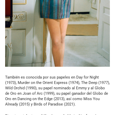
También es conocida por sus papeles en Day for Night
(1973), Murder on the Orient Express (1974), The Deep (1977),
Wild Orchid (1990), su papel nominado al Emmy y al Globo
de Oro en Joan of Arc (1999), su papel ganador del Globo de
Oro en Dancing on the Edge (2013), así como Miss You
Already (2015) y Birds of Paradise (2021).