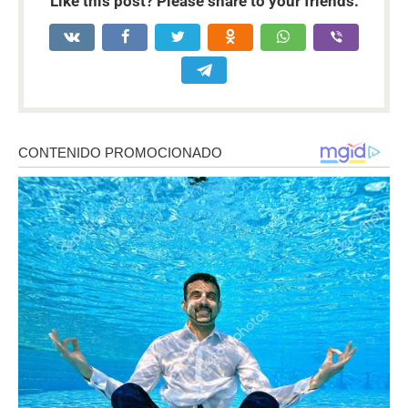
Like this post? Please share to your friends: