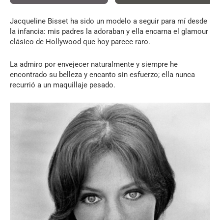
Jacqueline Bisset ha sido un modelo a seguir para mí desde
la infancia: mis padres la adoraban y ella encarna el glamour
clásico de Hollywood que hoy parece raro.
La admiro por envejecer naturalmente y siempre he
encontrado su belleza y encanto sin esfuerzo; ella nunca
recurrió a un maquillaje pesado.