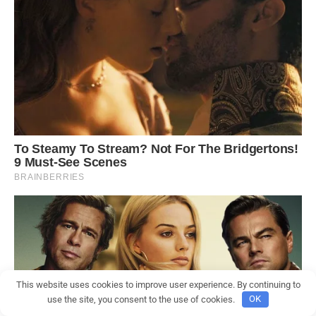
This website uses cookies to improve user experience. By continuing to
use the site, you consent to the use of cookies.
OK