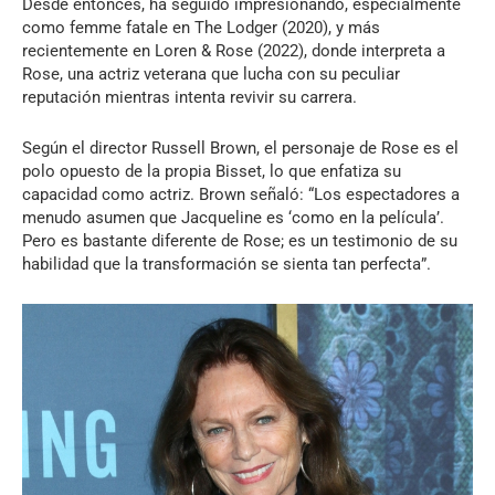
Desde entonces, ha seguido impresionando, especialmente
como femme fatale en The Lodger (2020), y más
recientemente en Loren & Rose (2022), donde interpreta a
Rose, una actriz veterana que lucha con su peculiar
reputación mientras intenta revivir su carrera.
Según el director Russell Brown, el personaje de Rose es el
polo opuesto de la propia Bisset, lo que enfatiza su
capacidad como actriz. Brown señaló: “Los espectadores a
menudo asumen que Jacqueline es ‘como en la película’.
Pero es bastante diferente de Rose; es un testimonio de su
habilidad que la transformación se sienta tan perfecta”.