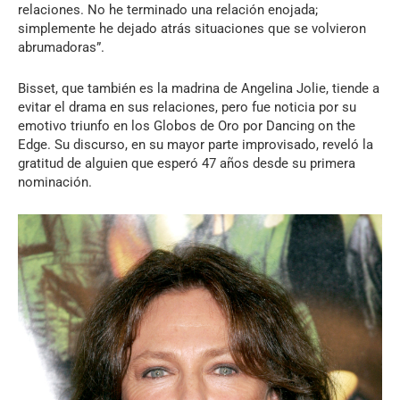
relaciones. No he terminado una relación enojada;
simplemente he dejado atrás situaciones que se volvieron
abrumadoras”.
Bisset, que también es la madrina de Angelina Jolie, tiende a
evitar el drama en sus relaciones, pero fue noticia por su
emotivo triunfo en los Globos de Oro por Dancing on the
Edge. Su discurso, en su mayor parte improvisado, reveló la
gratitud de alguien que esperó 47 años desde su primera
nominación.