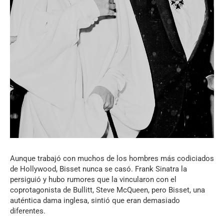
Aunque trabajó con muchos de los hombres más codiciados
de Hollywood, Bisset nunca se casó. Frank Sinatra la
persiguió y hubo rumores que la vincularon con el
coprotagonista de Bullitt, Steve McQueen, pero Bisset, una
auténtica dama inglesa, sintió que eran demasiado
diferentes.