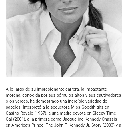
A lo largo de su impresionante carrera, la impactante
morena, conocida por sus pómulos altos y sus cautivadores
ojos verdes, ha demostrado una increíble variedad de
papeles. Interpretó a la seductora Miss Goodthighs en
Casino Royale (1967), a una madre devota en Sleepy Time
Gal (2001), a la primera dama Jacqueline Kennedy Onassis
en America’s Prince: The John F. Kennedy Jr. Story (2003) y a