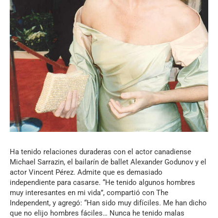
Ha tenido relaciones duraderas con el actor canadiense
Michael Sarrazin, el bailarín de ballet Alexander Godunov y el
actor Vincent Pérez. Admite que es demasiado
independiente para casarse. “He tenido algunos hombres
muy interesantes en mi vida”, compartió con The
Independent, y agregó: “Han sido muy difíciles. Me han dicho
que no elijo hombres fáciles… Nunca he tenido malas