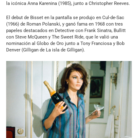
la icónica Anna Karenina (1985), junto a Christopher Reeves.
El debut de Bisset en la pantalla se produjo en Cul-de-Sac
(1966) de Roman Polanski, y ganó fama en 1968 con tres
papeles destacados en Detective con Frank Sinatra, Bullitt
con Steve McQueen y The Sweet Ride, que le valió una
nominación al Globo de Oro junto a Tony Franciosa y Bob
Denver (Gilligan de La isla de Gilligan).