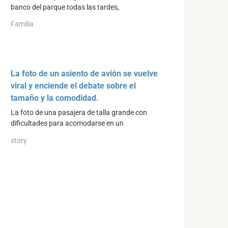
banco del parque todas las tardes,
Familia
La foto de un asiento de avión se vuelve
viral y enciende el debate sobre el
tamaño y la comodidad.
La foto de una pasajera de talla grande con
dificultades para acomodarse en un
story