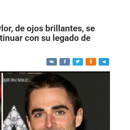
lor, de ojos brillantes, se
tinuar con su legado de