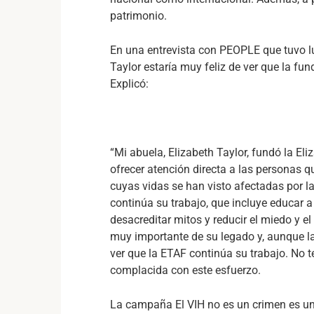
patrimonio.
En una entrevista con PEOPLE que tuvo l
Taylor estaría muy feliz de ver que la fun
Explicó:
“Mi abuela, Elizabeth Taylor, fundó la El
ofrecer atención directa a las personas 
cuyas vidas se han visto afectadas por 
continúa su trabajo, que incluye educar a 
desacreditar mitos y reducir el miedo y e
muy importante de su legado y, aunque la
ver que la ETAF continúa su trabajo. No 
complacida con este esfuerzo.
La campaña El VIH no es un crimen es una 