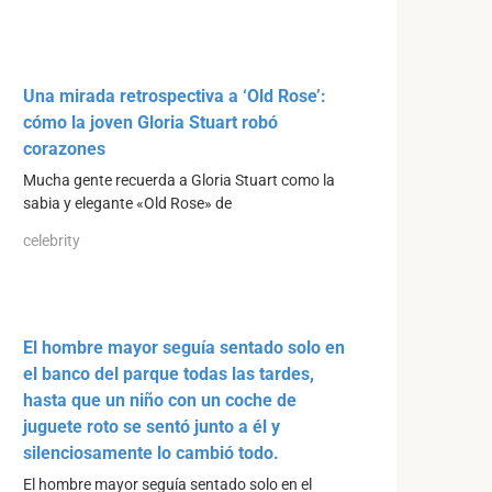
Una mirada retrospectiva a ‘Old Rose’:
cómo la joven Gloria Stuart robó
corazones
Mucha gente recuerda a Gloria Stuart como la
sabia y elegante «Old Rose» de
celebrity
El hombre mayor seguía sentado solo en
el banco del parque todas las tardes,
hasta que un niño con un coche de
juguete roto se sentó junto a él y
silenciosamente lo cambió todo.
El hombre mayor seguía sentado solo en el