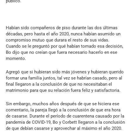
público.
Habían sido compañeros de piso durante las dos últimas
décadas, pero hasta el año 2020, nunca habían asumido un
compromiso mutuo que durara el resto de sus vidas.
Cuando se le preguntó por qué habían tomado esa decisión,
Bo dijo que no creían que fuera necesario hacerlo en ese
momento.
Agregó que si hubieran sido más jóvenes y hubieran querido
formar una familia juntos, tal vez se habrían casado, pero al
final llegaron a la conclusión de que no necesitaban el
matrimonio para que su relación fuera feliz y satisfactoria.
Sin embargo, muchos años después de que se hiciera ese
comentario, la pareja llegó a la conclusión de que era hora
de casarse. Durante el período de cuarentena causado por la
pandemia de COVID-19, Bo y Corbett llegaron a la conclusión
de que debían casarse y aprovechar al máximo el año 2020.