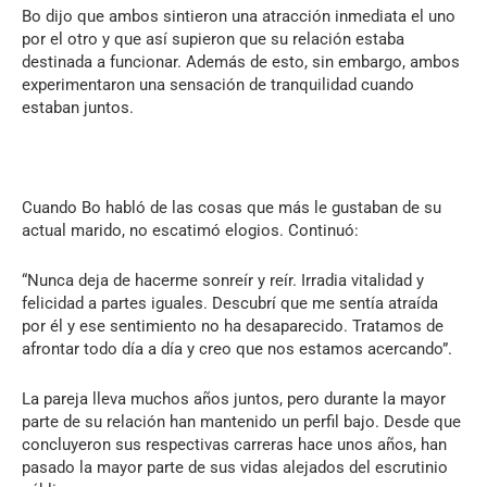
Bo dijo que ambos sintieron una atracción inmediata el uno
por el otro y que así supieron que su relación estaba
destinada a funcionar. Además de esto, sin embargo, ambos
experimentaron una sensación de tranquilidad cuando
estaban juntos.
Cuando Bo habló de las cosas que más le gustaban de su
actual marido, no escatimó elogios. Continuó:
“Nunca deja de hacerme sonreír y reír. Irradia vitalidad y
felicidad a partes iguales. Descubrí que me sentía atraída
por él y ese sentimiento no ha desaparecido. Tratamos de
afrontar todo día a día y creo que nos estamos acercando”.
La pareja lleva muchos años juntos, pero durante la mayor
parte de su relación han mantenido un perfil bajo. Desde que
concluyeron sus respectivas carreras hace unos años, han
pasado la mayor parte de sus vidas alejados del escrutinio