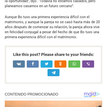
la oportunidad”, dijo. “Todavía no estamos casados, pero
planeamos casarnos en un futuro cercano”.
Aunque Bo tuvo una primera experiencia difícil con el
matrimonio, y aunque la pareja no se casó hasta más de 20
años después de comenzar su relación, la pareja ahora vive
en felicidad conyugal a pesar del hecho de que Bo tuvo una
primera experiencia difícil con el matrimonio.
Like this post? Please share to your friends: