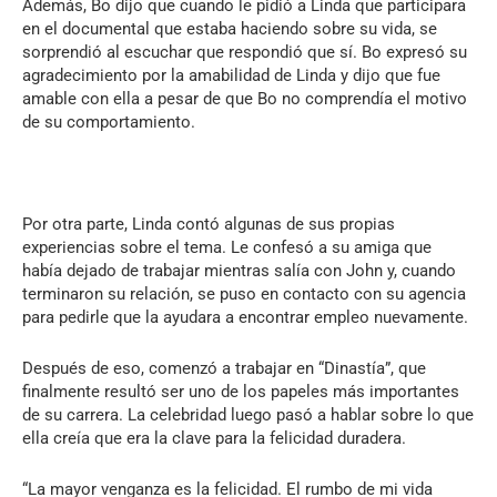
Además, Bo dijo que cuando le pidió a Linda que participara
en el documental que estaba haciendo sobre su vida, se
sorprendió al escuchar que respondió que sí. Bo expresó su
agradecimiento por la amabilidad de Linda y dijo que fue
amable con ella a pesar de que Bo no comprendía el motivo
de su comportamiento.
Por otra parte, Linda contó algunas de sus propias
experiencias sobre el tema. Le confesó a su amiga que
había dejado de trabajar mientras salía con John y, cuando
terminaron su relación, se puso en contacto con su agencia
para pedirle que la ayudara a encontrar empleo nuevamente.
Después de eso, comenzó a trabajar en “Dinastía”, que
finalmente resultó ser uno de los papeles más importantes
de su carrera. La celebridad luego pasó a hablar sobre lo que
ella creía que era la clave para la felicidad duradera.
“La mayor venganza es la felicidad. El rumbo de mi vida