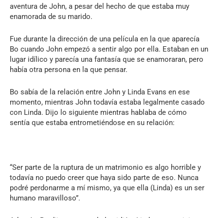
aventura de John, a pesar del hecho de que estaba muy
enamorada de su marido.
Fue durante la dirección de una película en la que aparecía
Bo cuando John empezó a sentir algo por ella. Estaban en un
lugar idílico y parecía una fantasía que se enamoraran, pero
había otra persona en la que pensar.
Bo sabía de la relación entre John y Linda Evans en ese
momento, mientras John todavía estaba legalmente casado
con Linda. Dijo lo siguiente mientras hablaba de cómo
sentía que estaba entrometiéndose en su relación:
“Ser parte de la ruptura de un matrimonio es algo horrible y
todavía no puedo creer que haya sido parte de eso. Nunca
podré perdonarme a mí mismo, ya que ella (Linda) es un ser
humano maravilloso”.