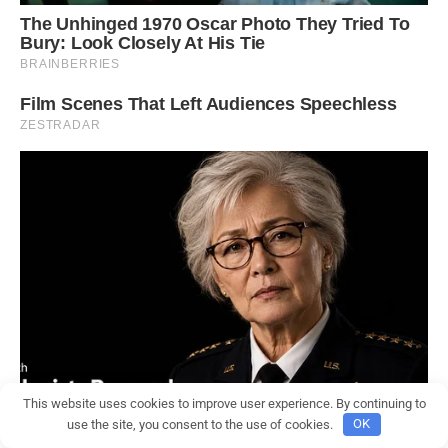
This website uses cookies to improve user experience. By continuing to
use the site, you consent to the use of cookies.
OK