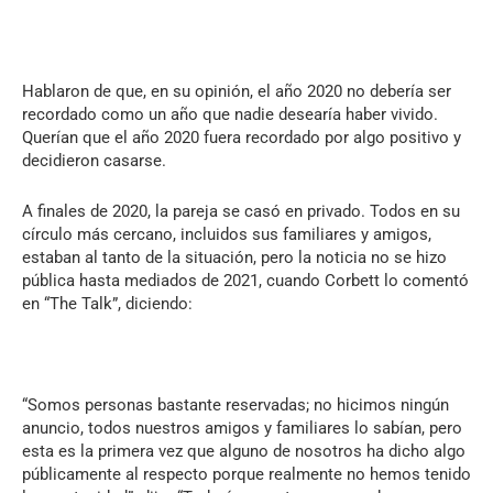
Hablaron de que, en su opinión, el año 2020 no debería ser
recordado como un año que nadie desearía haber vivido.
Querían que el año 2020 fuera recordado por algo positivo y
decidieron casarse.
A finales de 2020, la pareja se casó en privado. Todos en su
círculo más cercano, incluidos sus familiares y amigos,
estaban al tanto de la situación, pero la noticia no se hizo
pública hasta mediados de 2021, cuando Corbett lo comentó
en “The Talk”, diciendo:
“Somos personas bastante reservadas; no hicimos ningún
anuncio, todos nuestros amigos y familiares lo sabían, pero
esta es la primera vez que alguno de nosotros ha dicho algo
públicamente al respecto porque realmente no hemos tenido