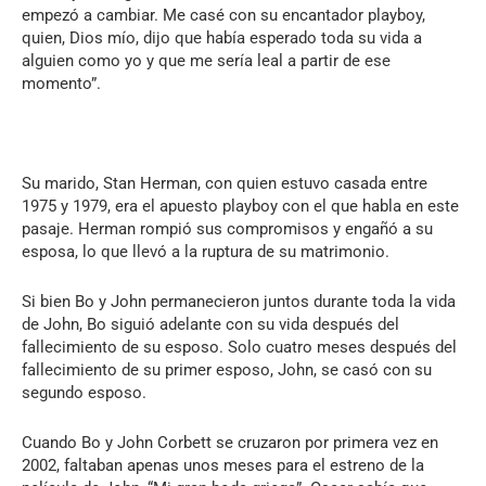
empezó a cambiar. Me casé con su encantador playboy,
quien, Dios mío, dijo que había esperado toda su vida a
alguien como yo y que me sería leal a partir de ese
momento”.
Su marido, Stan Herman, con quien estuvo casada entre
1975 y 1979, era el apuesto playboy con el que habla en este
pasaje. Herman rompió sus compromisos y engañó a su
esposa, lo que llevó a la ruptura de su matrimonio.
Si bien Bo y John permanecieron juntos durante toda la vida
de John, Bo siguió adelante con su vida después del
fallecimiento de su esposo. Solo cuatro meses después del
fallecimiento de su primer esposo, John, se casó con su
segundo esposo.
Cuando Bo y John Corbett se cruzaron por primera vez en
2002, faltaban apenas unos meses para el estreno de la