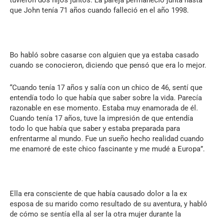
que John tenía 71 años cuando falleció en el año 1998.
Bo habló sobre casarse con alguien que ya estaba casado
cuando se conocieron, diciendo que pensó que era lo mejor.
“Cuando tenía 17 años y salía con un chico de 46, sentí que
entendía todo lo que había que saber sobre la vida. Parecía
razonable en ese momento. Estaba muy enamorada de él.
Cuando tenía 17 años, tuve la impresión de que entendía
todo lo que había que saber y estaba preparada para
enfrentarme al mundo. Fue un sueño hecho realidad cuando
me enamoré de este chico fascinante y me mudé a Europa”.
Ella era consciente de que había causado dolor a la ex
esposa de su marido como resultado de su aventura, y habló
de cómo se sentía ella al ser la otra mujer durante la