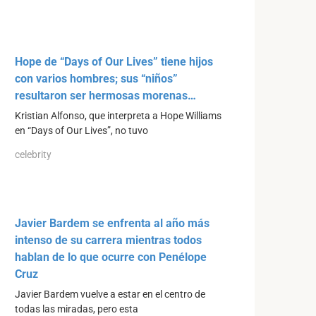
Hope de “Days of Our Lives” tiene hijos
con varios hombres; sus “niños”
resultaron ser hermosas morenas…
Kristian Alfonso, que interpreta a Hope Williams
en “Days of Our Lives”, no tuvo
celebrity
Javier Bardem se enfrenta al año más
intenso de su carrera mientras todos
hablan de lo que ocurre con Penélope
Cruz
Javier Bardem vuelve a estar en el centro de
todas las miradas, pero esta