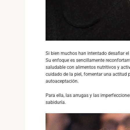
Si bien muchos han intentado desafiar el
Su enfoque es sencillamente reconfortant
saludable con alimentos nutritivos y acti
cuidado de la piel, fomentar una actitud p
autoaceptación.
Para ella, las arrugas y las imperfeccion
sabiduría.