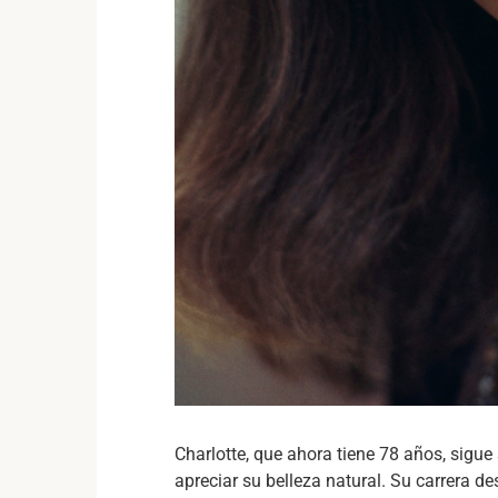
Charlotte, que ahora tiene 78 años, sigue
apreciar su belleza natural. Su carrera 