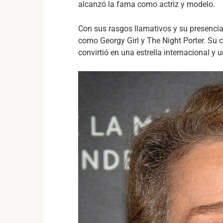
alcanzó la fama como actriz y modelo.
Con sus rasgos llamativos y su presencia
como Georgy Girl y The Night Porter. Su 
convirtió en una estrella internacional y