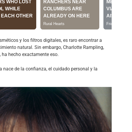
ticos y los filtros digitales, es raro encontrar a
imiento natural. Sin embargo, Charlotte Rampling,
0, ha hecho exactamente eso.
 nace de la confianza, el cuidado personal y la