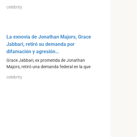
celebrity
La exnovia de Jonathan Majors, Grace
Jabbari, retiró su demanda por
difamación y agresión…
Grace Jabbari, ex prometida de Jonathan
Majors, retiró una demanda federal en la que
celebrity