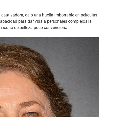
 cautivadora, dejó una huella imborrable en películas
capacidad para dar vida a personajes complejos la
 un icono de belleza poco convencional.