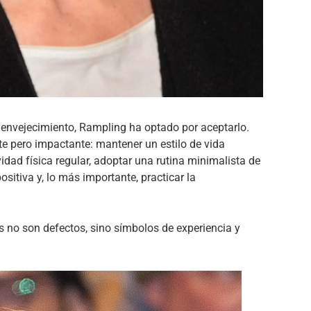
 envejecimiento, Rampling ha optado por aceptarlo.
e pero impactante: mantener un estilo de vida
vidad física regular, adoptar una rutina minimalista de
ositiva y, lo más importante, practicar la
es no son defectos, sino símbolos de experiencia y