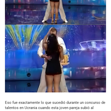
Eso fue exactamente lo que sucedió durante un concurso de
talentos en Ucrania cuando esta joven pareja subió al