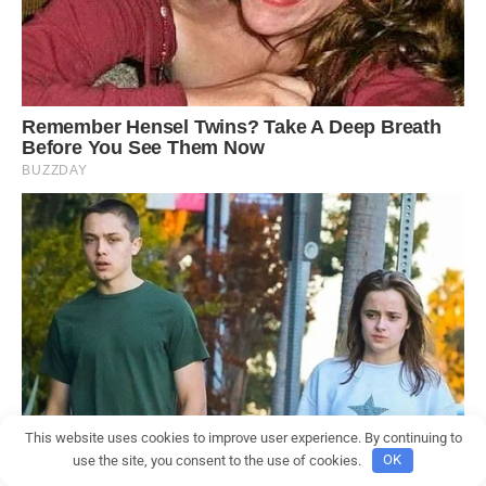
This website uses cookies to improve user experience. By continuing to
use the site, you consent to the use of cookies.
OK