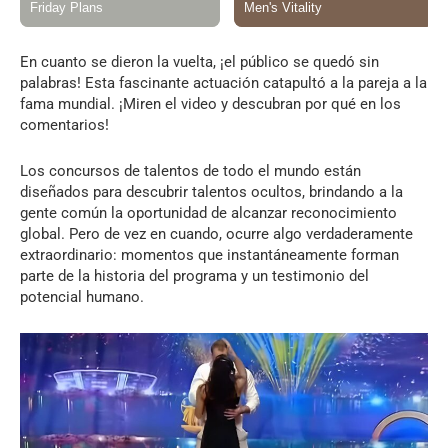
En cuanto se dieron la vuelta, ¡el público se quedó sin
palabras! Esta fascinante actuación catapultó a la pareja a la
fama mundial. ¡Miren el video y descubran por qué en los
comentarios!
Los concursos de talentos de todo el mundo están
diseñados para descubrir talentos ocultos, brindando a la
gente común la oportunidad de alcanzar reconocimiento
global. Pero de vez en cuando, ocurre algo verdaderamente
extraordinario: momentos que instantáneamente forman
parte de la historia del programa y un testimonio del
potencial humano.