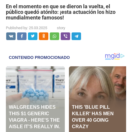
En el momento en que se dieron la vuelta, el
público quedó atónito: ¡esta actuación los hizo
mundialmente famosos!
Published by:
25.03.2025
story