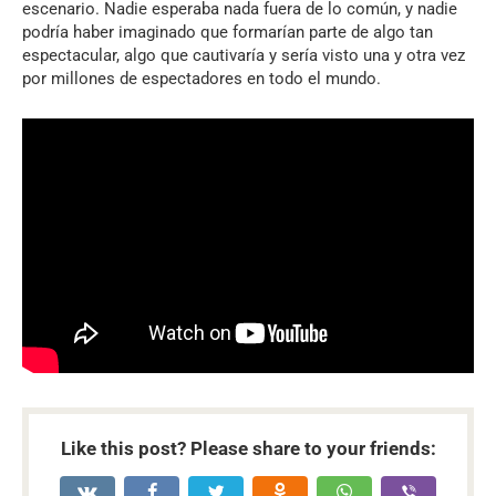
escenario. Nadie esperaba nada fuera de lo común, y nadie
podría haber imaginado que formarían parte de algo tan
espectacular, algo que cautivaría y sería visto una y otra vez
por millones de espectadores en todo el mundo.
Like this post? Please share to your friends: