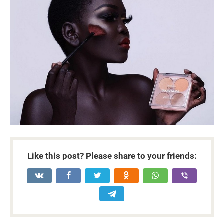
Like this post? Please share to your friends: