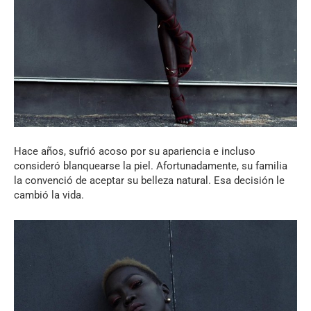
Hace años, sufrió acoso por su apariencia e incluso
consideró blanquearse la piel. Afortunadamente, su familia
la convenció de aceptar su belleza natural. Esa decisión le
cambió la vida.