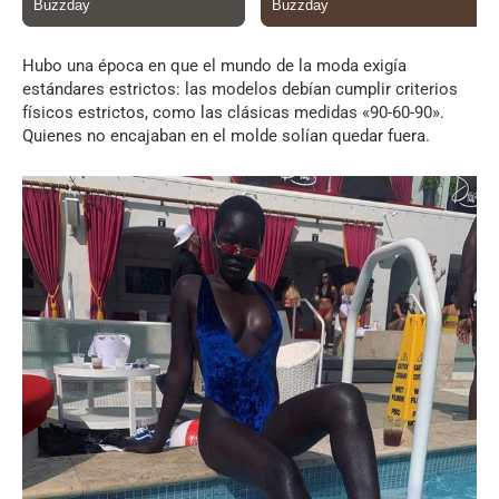
Hubo una época en que el mundo de la moda exigía
estándares estrictos: las modelos debían cumplir criterios
físicos estrictos, como las clásicas medidas «90-60-90».
Quienes no encajaban en el molde solían quedar fuera.