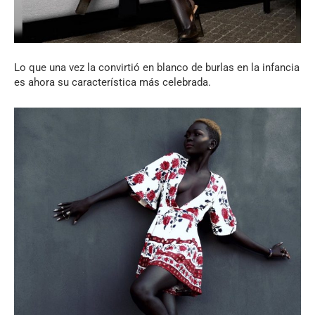
Lo que una vez la convirtió en blanco de burlas en la infancia
es ahora su característica más celebrada.