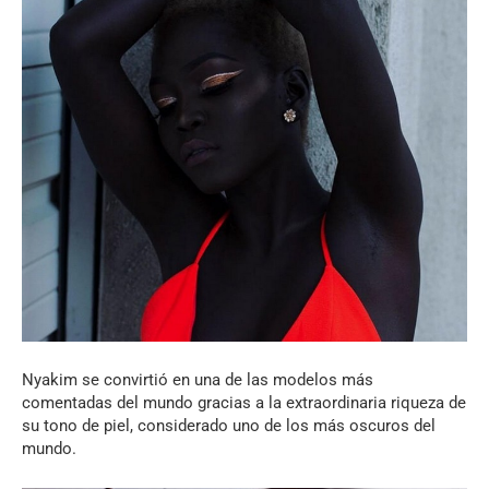
Nyakim se convirtió en una de las modelos más
comentadas del mundo gracias a la extraordinaria riqueza de
su tono de piel, considerado uno de los más oscuros del
mundo.