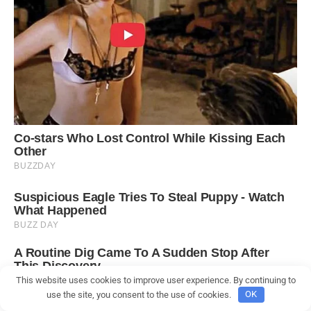
This website uses cookies to improve user experience. By continuing to
use the site, you consent to the use of cookies.
OK