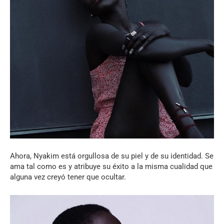
Ahora, Nyakim está orgullosa de su piel y de su identidad. Se
ama tal como es y atribuye su éxito a la misma cualidad que
alguna vez creyó tener que ocultar.