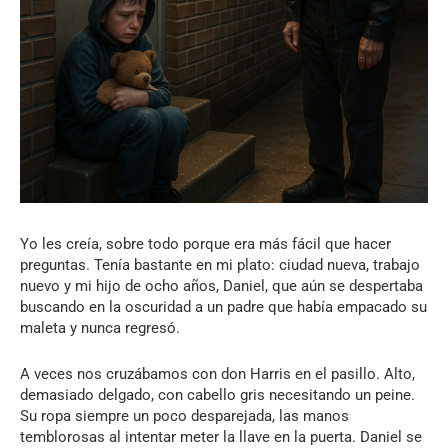
Yo les creía, sobre todo porque era más fácil que hacer
preguntas. Tenía bastante en mi plato: ciudad nueva, trabajo
nuevo y mi hijo de ocho años, Daniel, que aún se despertaba
buscando en la oscuridad a un padre que había empacado su
maleta y nunca regresó.
A veces nos cruzábamos con don Harris en el pasillo. Alto,
demasiado delgado, con cabello gris necesitando un peine.
Su ropa siempre un poco desparejada, las manos
temblorosas al intentar meter la llave en la puerta. Daniel se