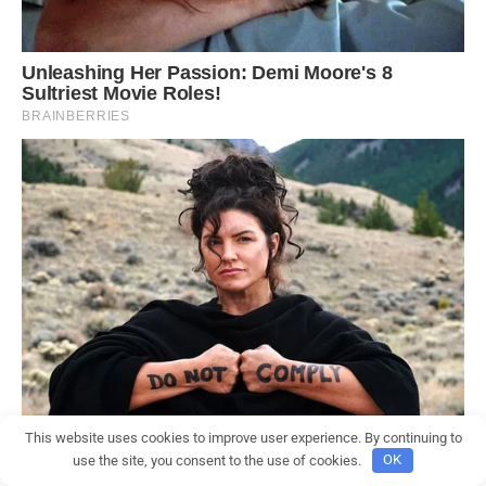
This website uses cookies to improve user experience. By continuing to
use the site, you consent to the use of cookies.
OK