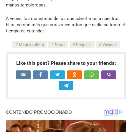
manos temblorosas.
A veces, los monstruos de los que advertimos a nuestros
hijos no son más que corazones rotos que nadie se tomó el
tiempo de entender.
Madre soltera
Niños
Prejuicio
Vecinos
Like this post? Please share to your friends: