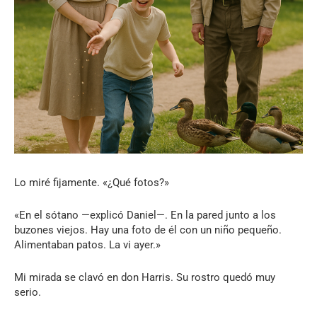
Lo miré fijamente. «¿Qué fotos?»
«En el sótano —explicó Daniel—. En la pared junto a los
buzones viejos. Hay una foto de él con un niño pequeño.
Alimentaban patos. La vi ayer.»
Mi mirada se clavó en don Harris. Su rostro quedó muy
serio.