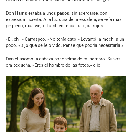
Don Harris estaba a unos pasos, sin acercarse, con
expresión incierta. A la luz dura de la escalera, se veía más
pequeño, más viejo. También tenía los ojos rojos.
«Él, eh…» Carraspeó. «No tenía esto.» Levantó la mochila un
poco. «Dijo que se le olvidó. Pensé que podría necesitarla.»
Daniel asomó la cabeza por encima de mi hombro. Su voz
era pequeña. «Eres el hombre de las fotos,» dijo.