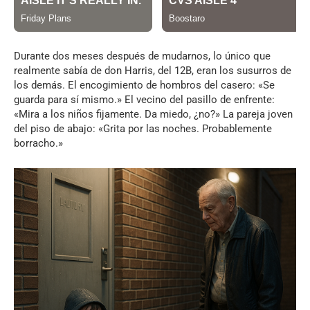
Durante dos meses después de mudarnos, lo único que
realmente sabía de don Harris, del 12B, eran los susurros de
los demás. El encogimiento de hombros del casero: «Se
guarda para sí mismo.» El vecino del pasillo de enfrente:
«Mira a los niños fijamente. Da miedo, ¿no?» La pareja joven
del piso de abajo: «Grita por las noches. Probablemente
borracho.»