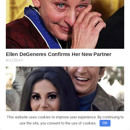
This website uses cookies to improve user experience. By continuing to
use the site, you consent to the use of cookies.
OK