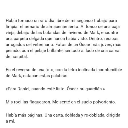
Había tomado un raro día libre de mi segundo trabajo para
limpiar el armario de almacenamiento. Al fondo de una caja
vieja, debajo de las bufandas de invierno de Mark, encontré
una carpeta delgada que nunca había visto. Dentro: recibos
arrugados del veterinario. Fotos de un Óscar más joven, más
pesado, con el pelaje brillante, sentado al lado de una cama
de hospital.
En el reverso de una foto, con la letra inclinada inconfundible
de Mark, estaban estas palabras:
«Para Daniel, cuando esté listo. Óscar, su guardián.»
Mis rodillas flaquearon. Me senté en el suelo polvoriento.
Había más páginas. Una carta, doblada y re-doblada, dirigida
a mí.