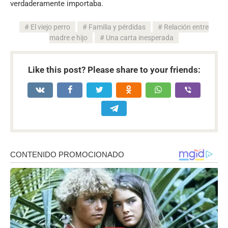
verdaderamente importaba.
El viejo perro
Familia y pérdidas
Relación entre
madre e hijo
Una carta inesperada
Like this post? Please share to your friends: