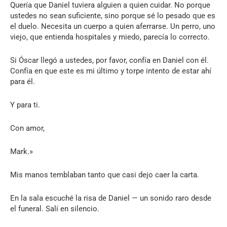
Quería que Daniel tuviera alguien a quien cuidar. No porque
ustedes no sean suficiente, sino porque sé lo pesado que es
el duelo. Necesita un cuerpo a quien aferrarse. Un perro, uno
viejo, que entienda hospitales y miedo, parecía lo correcto.
Si Óscar llegó a ustedes, por favor, confía en Daniel con él.
Confía en que este es mi último y torpe intento de estar ahí
para él.
Y para ti.
Con amor,
Mark.»
Mis manos temblaban tanto que casi dejo caer la carta.
En la sala escuché la risa de Daniel — un sonido raro desde
el funeral. Salí en silencio.