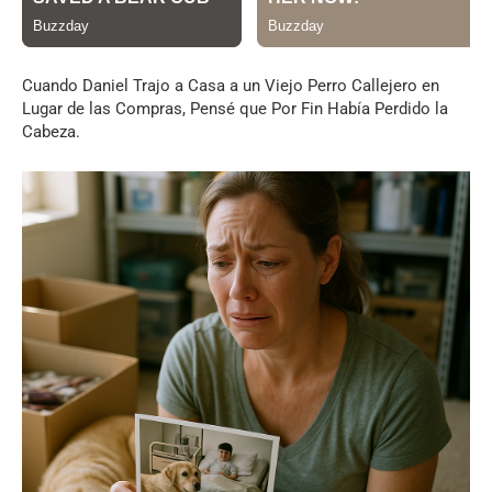
Cuando Daniel Trajo a Casa a un Viejo Perro Callejero en
Lugar de las Compras, Pensé que Por Fin Había Perdido la
Cabeza.