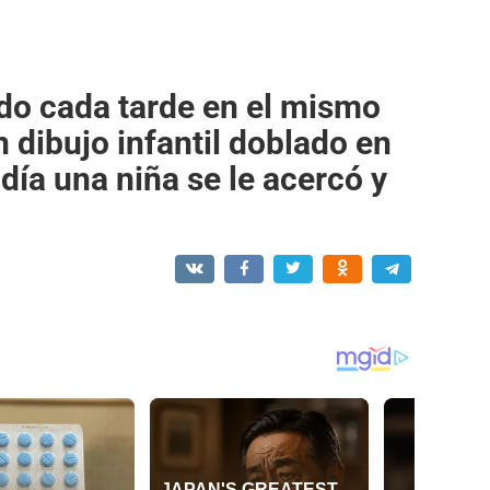
do cada tarde en el mismo
 dibujo infantil doblado en
 día una niña se le acercó y