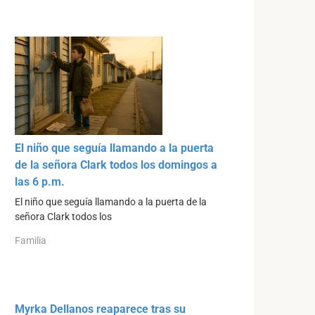
El niño que seguía llamando a la puerta
de la señora Clark todos los domingos a
las 6 p.m.
El niño que seguía llamando a la puerta de la
señora Clark todos los
Familia
Myrka Dellanos reaparece tras su