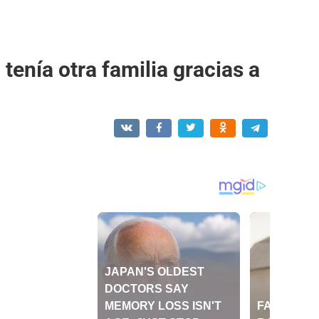
tenía otra familia gracias a