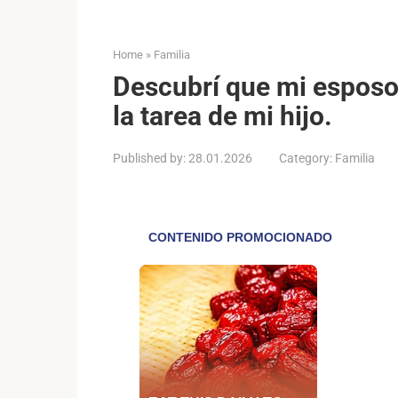
Home
»
Familia
Descubrí que mi esposo 
la tarea de mi hijo.
Published by:
28.01.2026
Category:
Familia