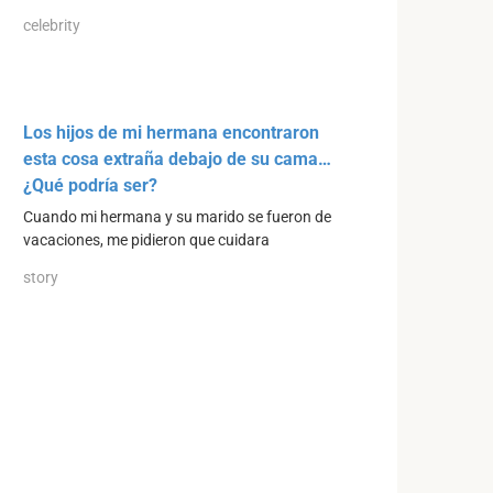
celebrity
Los hijos de mi hermana encontraron
esta cosa extraña debajo de su cama…
¿Qué podría ser?
Cuando mi hermana y su marido se fueron de
vacaciones, me pidieron que cuidara
story