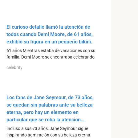
El curioso detalle llamó la atención de
todos cuando Demi Moore, de 61 años,
exhibió su figura en un pequeño bikini.
61 años Mientras estaba de vacaciones con su
familia, Demi Moore se encontraba celebrando
celebrity
Los fans de Jane Seymour, de 73 años,
se quedan sin palabras ante su belleza
eterna, pero hay un elemento en
particular que se roba la atención…
Incluso a sus 73 años, Jane Seymour sigue
inspirando admiración con su belleza eterna.