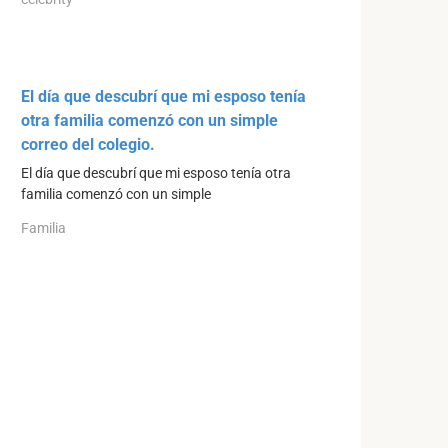
El día que descubrí que mi esposo tenía
otra familia comenzó con un simple
correo del colegio.
El día que descubrí que mi esposo tenía otra
familia comenzó con un simple
Familia