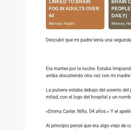
Descubrí que mi padre tenía una segunda 
Era martes por la noche. Estaba limpiand
arriba discutiendo otra vez con mi madre 
La pulsera estaba debajo del asiento del 
mitad, con el logo del hospital y un nomb
«Emma Carter. Niño. 04 años.» Y el apelli
Al principio pensé que era algo viejo de 