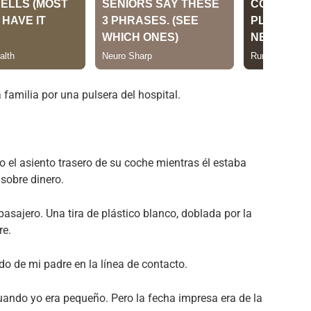
familia por una pulsera del hospital.
o el asiento trasero de su coche mientras él estaba
sobre dinero.
pasajero. Una tira de plástico blanco, doblada por la
re.
do de mi padre en la línea de contacto.
cuando yo era pequeño. Pero la fecha impresa era de la