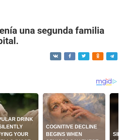
enía una segunda familia
ital.