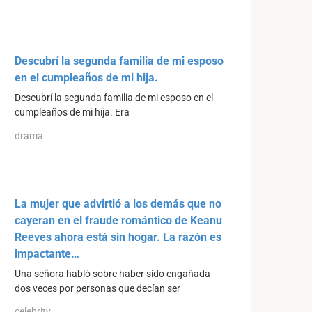
Descubrí la segunda familia de mi esposo
en el cumpleaños de mi hija.
Descubrí la segunda familia de mi esposo en el
cumpleaños de mi hija. Era
drama
La mujer que advirtió a los demás que no
cayeran en el fraude romántico de Keanu
Reeves ahora está sin hogar. La razón es
impactante…
Una señora habló sobre haber sido engañada
dos veces por personas que decían ser
celebrity