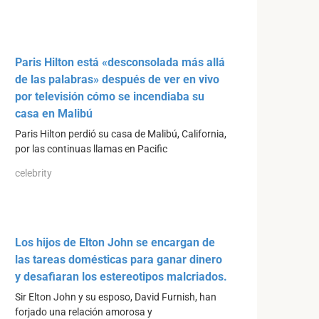
Paris Hilton está «desconsolada más allá
de las palabras» después de ver en vivo
por televisión cómo se incendiaba su
casa en Malibú
Paris Hilton perdió su casa de Malibú, California,
por las continuas llamas en Pacific
celebrity
Los hijos de Elton John se encargan de
las tareas domésticas para ganar dinero
y desafiaran los estereotipos malcriados.
Sir Elton John y su esposo, David Furnish, han
forjado una relación amorosa y