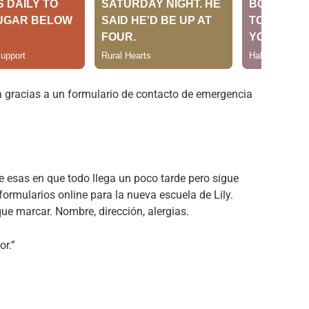
a gracias a un formulario de contacto de emergencia
esas en que todo llega un poco tarde pero sigue
ormularios online para la nueva escuela de Lily.
ue marcar. Nombre, dirección, alergias.
or.”