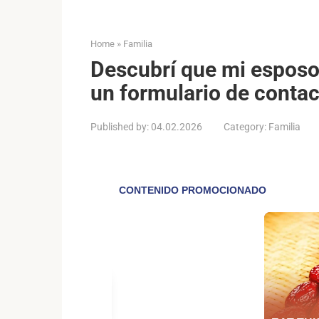
Home
»
Familia
Descubrí que mi esposo 
un formulario de contac
Published by:
04.02.2026
Category:
Familia