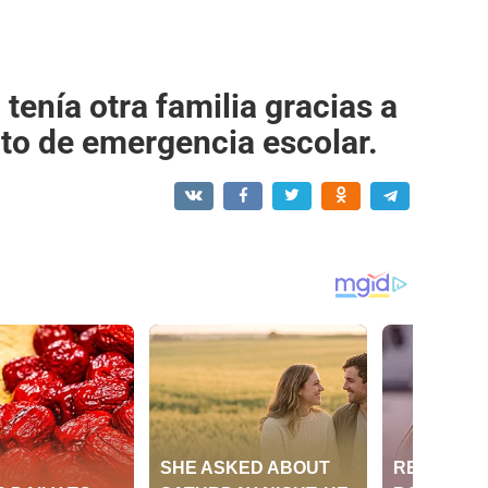
tenía otra familia gracias a
to de emergencia escolar.