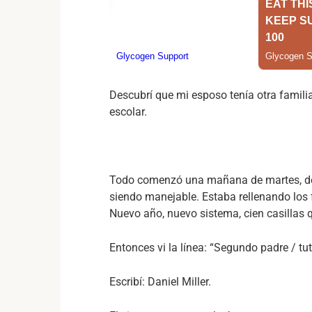
Descubrí que mi esposo tenía otra famili
escolar.
Todo comenzó una mañana de martes, de 
siendo manejable. Estaba rellenando los f
Nuevo año, nuevo sistema, cien casillas q
Entonces vi la línea: “Segundo padre / tut
Escribí: Daniel Miller.