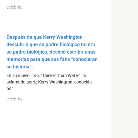
celebrity
Después de que Kerry Washington
descubrió que su padre biológico no era
su padre biológico, decidió escribir unas
memorias para que sus fans “conocieran
su historia”.
En su nuevo libro, “Thicker Than Water”, la
aclamada actriz Kerry Washington, conocida
por
celebrity