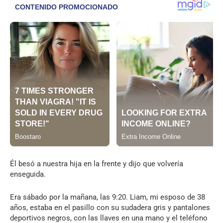
Él besó a nuestra hija en la frente y dijo que volvería
enseguida.
Era sábado por la mañana, las 9:20. Liam, mi esposo de 38
años, estaba en el pasillo con su sudadera gris y pantalones
deportivos negros, con las llaves en una mano y el teléfono