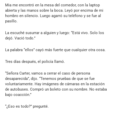
Mia me encontró en la mesa del comedor, con la laptop
abierta y las manos sobre la boca. Leyó por encima de mi
hombro en silencio. Luego agarró su teléfono y se fue al
pasillo.
La escuché susurrar a alguien y luego: “Está vivo. Solo los
dejó. Vació todo.”
La palabra “ellos” cayó más fuerte que cualquier otra cosa.
Tres días después, el policía llamó.
“Señora Carter, vamos a cerrar el caso de persona
desaparecida”, dijo. “Tenemos pruebas de que se fue
voluntariamente. Hay imágenes de cámaras en la estación
de autobuses. Compró un boleto con su nombre. No estaba
bajo coacción.”
“¿Eso es todo?” pregunté.