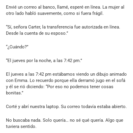
Envié un correo al banco, llamé, esperé en línea. La mujer al
otro lado habló suavemente, como si fuera frágil.
“Sí, señora Carter, la transferencia fue autorizada en línea.
Desde la cuenta de su esposo.”
“¿Cuándo?”
“El jueves por la noche, a las 7:42 pm.”
El jueves a las 7:42 pm estábamos viendo un dibujo animado
con Emma. Lo recuerdo porque ella derramó jugo en el sofá
y él se rió diciendo: “Por eso no podemos tener cosas
bonitas.”
Corté y abrí nuestra laptop. Su correo todavía estaba abierto.
No buscaba nada. Solo quería… no sé qué quería. Algo que
tuviera sentido.