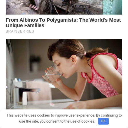
This website uses cookies to improve user experience. By continuing to
use the site, you consent to the use of cookies.
OK