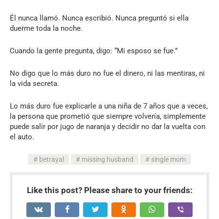
Él nunca llamó. Nunca escribió. Nunca preguntó si ella
duerme toda la noche.
Cuando la gente pregunta, digo: “Mi esposo se fue.”
No digo que lo más duro no fue el dinero, ni las mentiras, ni
la vida secreta.
Lo más duro fue explicarle a una niña de 7 años que a veces,
la persona que prometió que siempre volvería, simplemente
puede salir por jugo de naranja y decidir no dar la vuelta con
el auto.
betrayal
missing husband
single mom
Like this post? Please share to your friends: