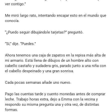
ver contigo.”
Me miró largo rato, intentando encajar esto en el mundo que
conocía.
“¿Puedo seguir dibujándole tarjetas?” preguntó.
“Sí,” dije. “Puedes.”
Ahora tenemos una caja de zapatos en la repisa más alta de
mi armario. Está llena de dibujos de un hombre alto con
cabello castaño y sudadera gris, parado junto a una niña con
el cabello despeinado y una gran sonrisa.
Cada pocas semanas añade uno nuevo.
Pago las cuentas tarde y cuento monedas antes de comprar
leche. Trabajo horas extra, dejo a Emma con la vecina y
respondo su misma pregunta una y otra vez, de distintas
formas.