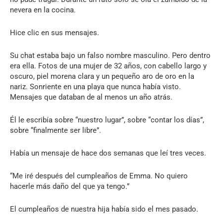
nevera en la cocina.
Hice clic en sus mensajes.
Su chat estaba bajo un falso nombre masculino. Pero dentro
era ella. Fotos de una mujer de 32 años, con cabello largo y
oscuro, piel morena clara y un pequeño aro de oro en la
nariz. Sonriente en una playa que nunca había visto.
Mensajes que databan de al menos un año atrás.
Él le escribía sobre “nuestro lugar”, sobre “contar los días”,
sobre “finalmente ser libre”.
Había un mensaje de hace dos semanas que leí tres veces.
“Me iré después del cumpleaños de Emma. No quiero
hacerle más daño del que ya tengo.”
El cumpleaños de nuestra hija había sido el mes pasado.