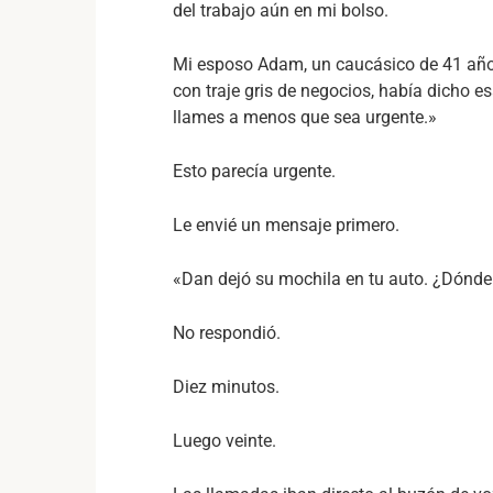
del trabajo aún en mi bolso.
Mi esposo Adam, un caucásico de 41 años,
con traje gris de negocios, había dicho 
llames a menos que sea urgente.»
Esto parecía urgente.
Le envié un mensaje primero.
«Dan dejó su mochila en tu auto. ¿Dónde
No respondió.
Diez minutos.
Luego veinte.