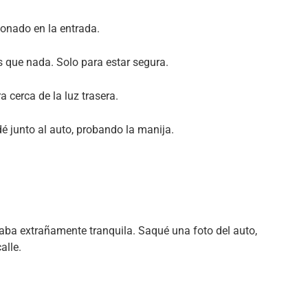
onado en la entrada.
 que nada. Solo para estar segura.
cerca de la luz trasera.
é junto al auto, probando la manija.
taba extrañamente tranquila. Saqué una foto del auto,
alle.