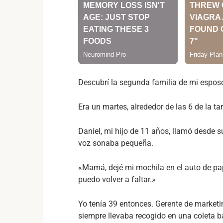
Descubrí la segunda familia de mi esposo
Era un martes, alrededor de las 6 de la tard
Daniel, mi hijo de 11 años, llamó desde 
voz sonaba pequeña.
«Mamá, dejé mi mochila en el auto de pap
puedo volver a faltar.»
Yo tenía 39 entonces. Gerente de marketi
siempre llevaba recogido en una coleta ba