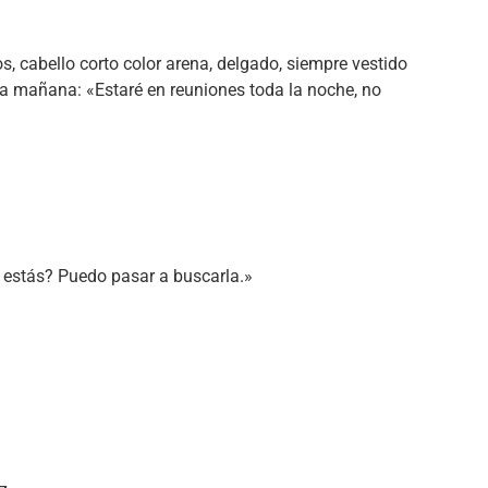
 cabello corto color arena, delgado, siempre vestido
esa mañana: «Estaré en reuniones toda la noche, no
 estás? Puedo pasar a buscarla.»