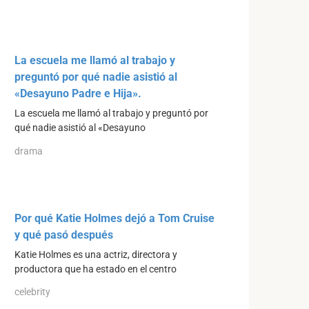
La escuela me llamó al trabajo y
preguntó por qué nadie asistió al
«Desayuno Padre e Hija».
La escuela me llamó al trabajo y preguntó por
qué nadie asistió al «Desayuno
drama
Por qué Katie Holmes dejó a Tom Cruise
y qué pasó después
Katie Holmes es una actriz, directora y
productora que ha estado en el centro
celebrity