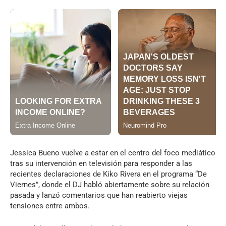
Jessica Bueno vuelve a estar en el centro del foco mediático
tras su intervención en televisión para responder a las
recientes declaraciones de Kiko Rivera en el programa “De
Viernes”, donde el DJ habló abiertamente sobre su relación
pasada y lanzó comentarios que han reabierto viejas
tensiones entre ambos.