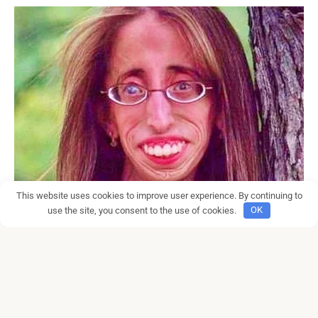
This website uses cookies to improve user experience. By continuing to
use the site, you consent to the use of cookies.
OK