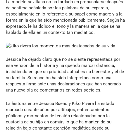
La modelo sevillana no ha tardado en pronunciarse después
de sentirse señalada por las palabras de su expareja,
especialmente en lo referente a su papel como madre y a la
forma en la que ha sido mencionada públicamente. Según ha
expresado, le ha dolido el tono y la manera en la que se ha
hablado de ella en un contexto tan mediático.
Jessica ha dejado claro que no se siente representada por
esa versión de la historia y ha querido marcar distancia,
insistiendo en que su prioridad actual es su bienestar y el de
su familia. Su reacción ha sido interpretada como una
respuesta firme ante unas declaraciones que han generado
una nueva ola de comentarios en redes sociales.
La historia entre Jessica Bueno y Kiko Rivera ha estado
marcada durante años por altibajos, enfrentamientos
públicos y momentos de tensión relacionados con la
custodia de su hijo en común, lo que ha mantenido su
relación bajo constante atención mediática desde su