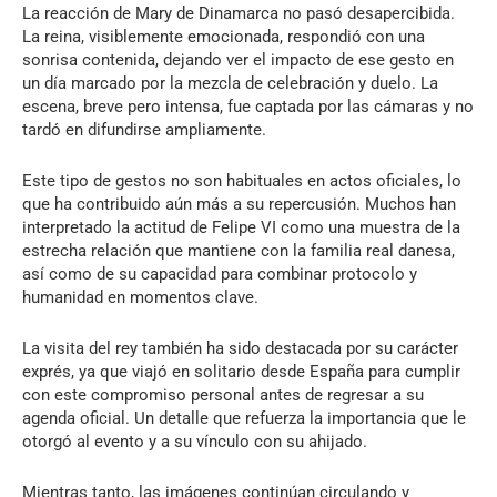
La reacción de Mary de Dinamarca no pasó desapercibida.
La reina, visiblemente emocionada, respondió con una
sonrisa contenida, dejando ver el impacto de ese gesto en
un día marcado por la mezcla de celebración y duelo. La
escena, breve pero intensa, fue captada por las cámaras y no
tardó en difundirse ampliamente.
Este tipo de gestos no son habituales en actos oficiales, lo
que ha contribuido aún más a su repercusión. Muchos han
interpretado la actitud de Felipe VI como una muestra de la
estrecha relación que mantiene con la familia real danesa,
así como de su capacidad para combinar protocolo y
humanidad en momentos clave.
La visita del rey también ha sido destacada por su carácter
exprés, ya que viajó en solitario desde España para cumplir
con este compromiso personal antes de regresar a su
agenda oficial. Un detalle que refuerza la importancia que le
otorgó al evento y a su vínculo con su ahijado.
Mientras tanto, las imágenes continúan circulando y