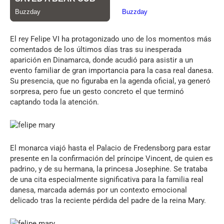
El rey Felipe VI ha protagonizado uno de los momentos más
comentados de los últimos días tras su inesperada
aparición en Dinamarca, donde acudió para asistir a un
evento familiar de gran importancia para la casa real danesa.
Su presencia, que no figuraba en la agenda oficial, ya generó
sorpresa, pero fue un gesto concreto el que terminó
captando toda la atención.
El monarca viajó hasta el Palacio de Fredensborg para estar
presente en la confirmación del príncipe Vincent, de quien es
padrino, y de su hermana, la princesa Josephine. Se trataba
de una cita especialmente significativa para la familia real
danesa, marcada además por un contexto emocional
delicado tras la reciente pérdida del padre de la reina Mary.