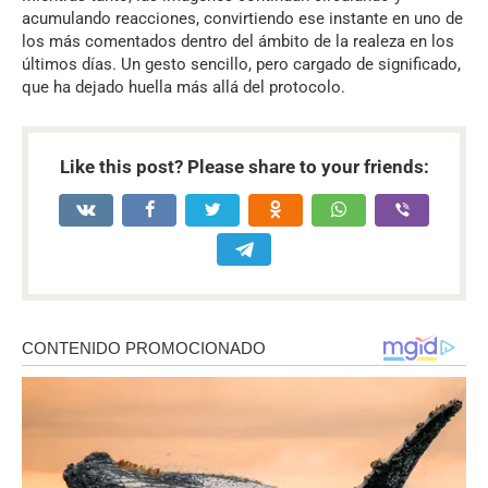
acumulando reacciones, convirtiendo ese instante en uno de
los más comentados dentro del ámbito de la realeza en los
últimos días. Un gesto sencillo, pero cargado de significado,
que ha dejado huella más allá del protocolo.
Like this post? Please share to your friends: