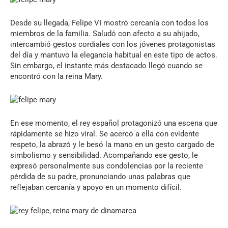
Desde su llegada, Felipe VI mostró cercanía con todos los
miembros de la familia. Saludó con afecto a su ahijado,
intercambió gestos cordiales con los jóvenes protagonistas
del día y mantuvo la elegancia habitual en este tipo de actos.
Sin embargo, el instante más destacado llegó cuando se
encontró con la reina Mary.
En ese momento, el rey español protagonizó una escena que
rápidamente se hizo viral. Se acercó a ella con evidente
respeto, la abrazó y le besó la mano en un gesto cargado de
simbolismo y sensibilidad. Acompañando ese gesto, le
expresó personalmente sus condolencias por la reciente
pérdida de su padre, pronunciando unas palabras que
reflejaban cercanía y apoyo en un momento difícil.