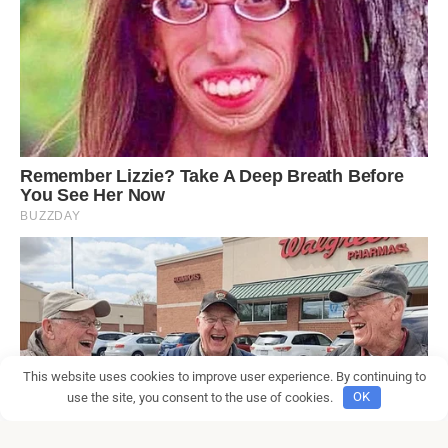
This website uses cookies to improve user experience. By continuing to
use the site, you consent to the use of cookies.
OK