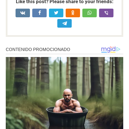
Like this post? Please share to your friends: