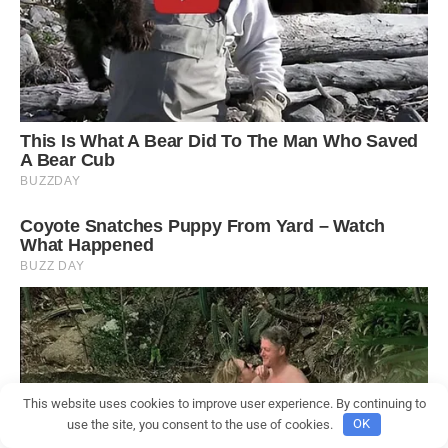
This website uses cookies to improve user experience. By continuing to
use the site, you consent to the use of cookies.
OK