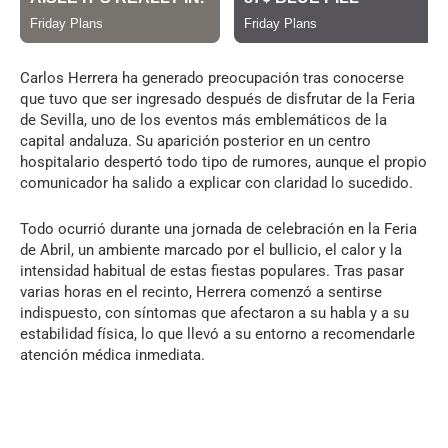
Carlos Herrera ha generado preocupación tras conocerse
que tuvo que ser ingresado después de disfrutar de la Feria
de Sevilla, uno de los eventos más emblemáticos de la
capital andaluza. Su aparición posterior en un centro
hospitalario despertó todo tipo de rumores, aunque el propio
comunicador ha salido a explicar con claridad lo sucedido.
Todo ocurrió durante una jornada de celebración en la Feria
de Abril, un ambiente marcado por el bullicio, el calor y la
intensidad habitual de estas fiestas populares. Tras pasar
varias horas en el recinto, Herrera comenzó a sentirse
indispuesto, con síntomas que afectaron a su habla y a su
estabilidad física, lo que llevó a su entorno a recomendarle
atención médica inmediata.