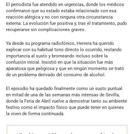
El periodista fue atendido en urgencias, donde los médicos
confirmaron que su estado estaba relacionado con esa
reacción alérgica y no con ninguna otra circunstancia
externa. La evolución fue positiva y, tras el tratamiento, pudo
recuperarse sin complicaciones graves.
Ya desde su programa radiofónico, Herrera ha querido
explicar con su habitual tono directo lo ocurrido, restando
importancia al susto y bromeando incluso sobre la
confusión inicial. Insistió en que la situación fue más
aparatosa que peligrosa y que en ningún momento se trató
de un problema derivado del consumo de alcohol.
El episodio ha quedado finalmente como un susto puntual
en mitad de una de las semanas más intensas de Sevilla,
donde la Feria de Abril vuelve a demostrar tanto su ambiente
festivo como el impacto físico que puede tener en quienes
la viven de forma continuada.