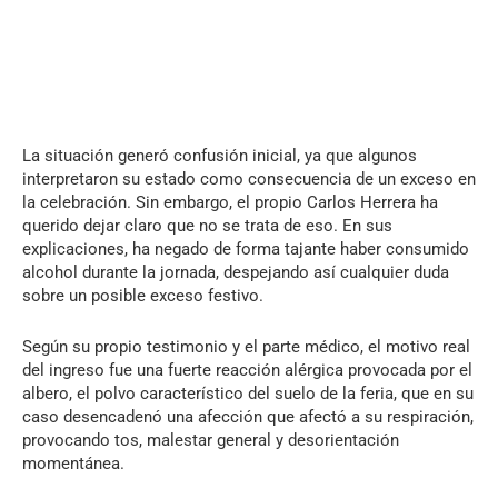
La situación generó confusión inicial, ya que algunos
interpretaron su estado como consecuencia de un exceso en
la celebración. Sin embargo, el propio Carlos Herrera ha
querido dejar claro que no se trata de eso. En sus
explicaciones, ha negado de forma tajante haber consumido
alcohol durante la jornada, despejando así cualquier duda
sobre un posible exceso festivo.
Según su propio testimonio y el parte médico, el motivo real
del ingreso fue una fuerte reacción alérgica provocada por el
albero, el polvo característico del suelo de la feria, que en su
caso desencadenó una afección que afectó a su respiración,
provocando tos, malestar general y desorientación
momentánea.