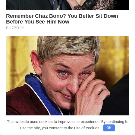
This website uses cookies to improve user experience. By continuing to
use the site, you consent to the use of cookies.
OK