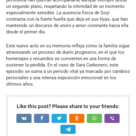
periodista han querido acompañarla, aunque siempre desde
un segundo plano, respetando la intimidad de un momento
especialmente sensible. La ausencia física de Goyi
contrasta con la fuerte huella que deja en sus hijas, que han
mantenido un discurso de unión y amor constante hacia ella
desde el primer día.
Este nuevo acto en su memoria refleja cómo la familia sigue
atravesando un proceso de duelo progresivo, en el que los
homenajes y recuerdos se convierten en una forma de
sostener la pérdida. En el caso de Sara Carbonero, este
episodio se suma a un periodo vital ya marcado por cambios
personales y una intensa exposición emocional en los
últimos años.
Like this post? Please share to your friends: