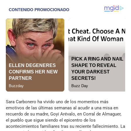
Sara Carbonero ha vivido uno de los momentos más
emotivos de las últimas semanas al acudir a una misa en
recuerdo de su madre, Goyi Arévalo, en Corral de Almaguer,
el pueblo que sigue siendo el epicentro de los
acontecimientos familiares tras su reciente fallecimiento. La