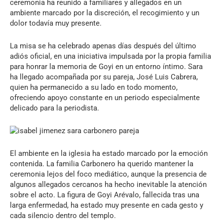
ceremonia ha reunido a familiares y allegados en un
ambiente marcado por la discreción, el recogimiento y un
dolor todavía muy presente.
La misa se ha celebrado apenas días después del último
adiós oficial, en una iniciativa impulsada por la propia familia
para honrar la memoria de Goyi en un entorno íntimo. Sara
ha llegado acompañada por su pareja, José Luis Cabrera,
quien ha permanecido a su lado en todo momento,
ofreciendo apoyo constante en un periodo especialmente
delicado para la periodista.
El ambiente en la iglesia ha estado marcado por la emoción
contenida. La familia Carbonero ha querido mantener la
ceremonia lejos del foco mediático, aunque la presencia de
algunos allegados cercanos ha hecho inevitable la atención
sobre el acto. La figura de Goyi Arévalo, fallecida tras una
larga enfermedad, ha estado muy presente en cada gesto y
cada silencio dentro del templo.