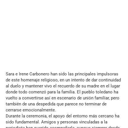
Sara e Irene Carbonero han sido las principales impulsoras
de este homenaje religioso, en un intento de dar continuidad
al duelo y mantener vivo el recuerdo de su madre en el lugar
donde todo comenzó para la familia. El pueblo toledano ha
vuelto a convertirse así en escenario de unión familiar, pero
también de una despedida que parece no terminar de
cerrarse emocionalmente.
Durante la ceremonia, el apoyo del entorno más cercano ha
sido fundamental. Amigos y personas vinculadas a la