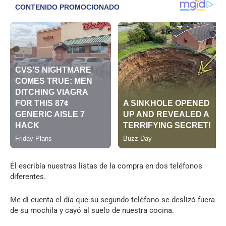
Él escribía nuestras listas de la compra en dos teléfonos
diferentes.
Me di cuenta el día que su segundo teléfono se deslizó fuera
de su mochila y cayó al suelo de nuestra cocina.