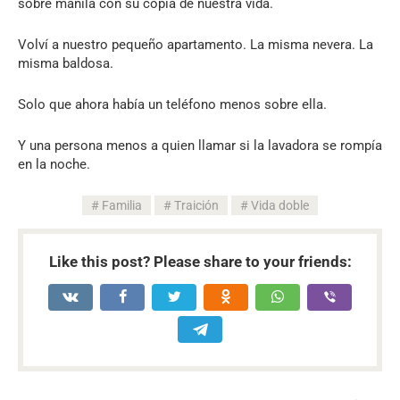
sobre manila con su copia de nuestra vida.
Volví a nuestro pequeño apartamento. La misma nevera. La
misma baldosa.
Solo que ahora había un teléfono menos sobre ella.
Y una persona menos a quien llamar si la lavadora se rompía
en la noche.
Familia
Traición
Vida doble
Like this post? Please share to your friends: