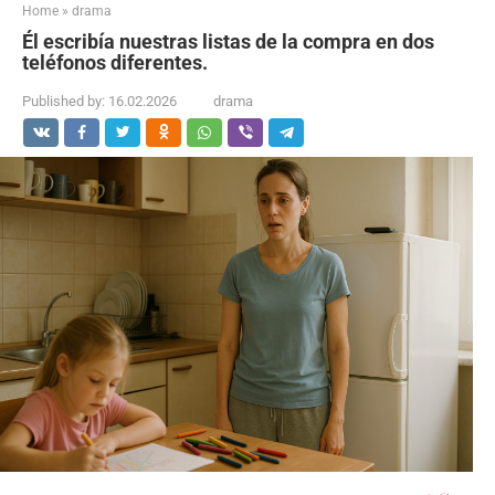
Home
»
drama
Él escribía nuestras listas de la compra en dos
teléfonos diferentes.
Published by:
16.02.2026
drama