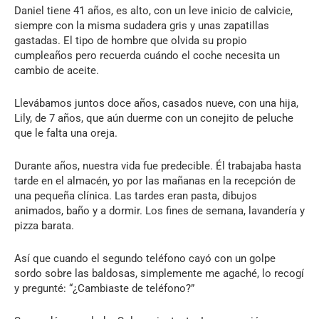
Daniel tiene 41 años, es alto, con un leve inicio de calvicie,
siempre con la misma sudadera gris y unas zapatillas
gastadas. El tipo de hombre que olvida su propio
cumpleaños pero recuerda cuándo el coche necesita un
cambio de aceite.
Llevábamos juntos doce años, casados nueve, con una hija,
Lily, de 7 años, que aún duerme con un conejito de peluche
que le falta una oreja.
Durante años, nuestra vida fue predecible. Él trabajaba hasta
tarde en el almacén, yo por las mañanas en la recepción de
una pequeña clínica. Las tardes eran pasta, dibujos
animados, baño y a dormir. Los fines de semana, lavandería y
pizza barata.
Así que cuando el segundo teléfono cayó con un golpe
sordo sobre las baldosas, simplemente me agaché, lo recogí
y pregunté: “¿Cambiaste de teléfono?”