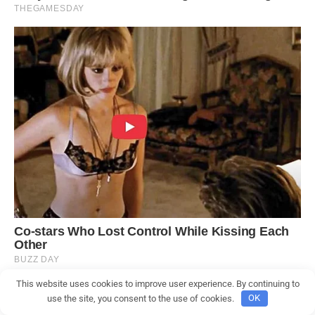
This website uses cookies to improve user experience. By continuing to
use the site, you consent to the use of cookies.
OK