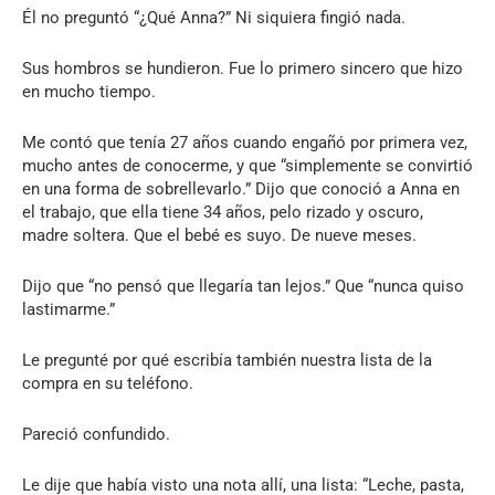
Él no preguntó “¿Qué Anna?” Ni siquiera fingió nada.
Sus hombros se hundieron. Fue lo primero sincero que hizo
en mucho tiempo.
Me contó que tenía 27 años cuando engañó por primera vez,
mucho antes de conocerme, y que “simplemente se convirtió
en una forma de sobrellevarlo.” Dijo que conoció a Anna en
el trabajo, que ella tiene 34 años, pelo rizado y oscuro,
madre soltera. Que el bebé es suyo. De nueve meses.
Dijo que “no pensó que llegaría tan lejos.” Que “nunca quiso
lastimarme.”
Le pregunté por qué escribía también nuestra lista de la
compra en su teléfono.
Pareció confundido.
Le dije que había visto una nota allí, una lista: “Leche, pasta,