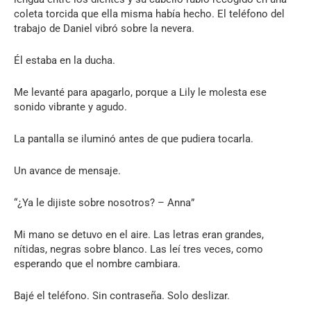
coleta torcida que ella misma había hecho. El teléfono del
trabajo de Daniel vibró sobre la nevera.
Él estaba en la ducha.
Me levanté para apagarlo, porque a Lily le molesta ese
sonido vibrante y agudo.
La pantalla se iluminó antes de que pudiera tocarla.
Un avance de mensaje.
“¿Ya le dijiste sobre nosotros? – Anna”
Mi mano se detuvo en el aire. Las letras eran grandes,
nítidas, negras sobre blanco. Las leí tres veces, como
esperando que el nombre cambiara.
Bajé el teléfono. Sin contraseña. Solo deslizar.