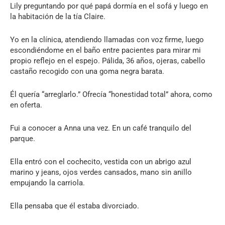
Lily preguntando por qué papá dormía en el sofá y luego en
la habitación de la tía Claire.
Yo en la clínica, atendiendo llamadas con voz firme, luego
escondiéndome en el baño entre pacientes para mirar mi
propio reflejo en el espejo. Pálida, 36 años, ojeras, cabello
castaño recogido con una goma negra barata.
Él quería “arreglarlo.” Ofrecía “honestidad total” ahora, como
en oferta.
Fui a conocer a Anna una vez. En un café tranquilo del
parque.
Ella entró con el cochecito, vestida con un abrigo azul
marino y jeans, ojos verdes cansados, mano sin anillo
empujando la carriola.
Ella pensaba que él estaba divorciado.