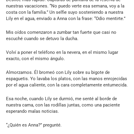
nuestras vacaciones. “No puedo verte esa semana, voy a la
costa con la familia.” Un selfie suyo sosteniendo a nuestra
Lily en el agua, enviado a Anna con la frase: “Odio mentirte.”
Mis oídos comenzaron a zumbar tan fuerte que casi no
escuché cuando se detuvo la ducha.
Volví a poner el teléfono en la nevera, en el mismo lugar
exacto, con el mismo ángulo.
Almorzamos. Él bromeó con Lily sobre su bigote de
espaguetis. Yo lavaba los platos, con las manos enrojecidas
por el agua caliente, con la cara completamente entumecida.
Esa noche, cuando Lily se durmió, me senté al borde de
nuestra cama, con las rodillas juntas, como una paciente
esperando malas noticias.
“¿Quién es Anna?” pregunté.