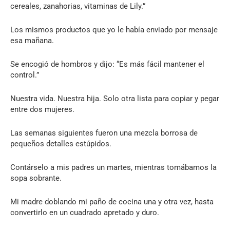
cereales, zanahorias, vitaminas de Lily.”
Los mismos productos que yo le había enviado por mensaje
esa mañana.
Se encogió de hombros y dijo: “Es más fácil mantener el
control.”
Nuestra vida. Nuestra hija. Solo otra lista para copiar y pegar
entre dos mujeres.
Las semanas siguientes fueron una mezcla borrosa de
pequeños detalles estúpidos.
Contárselo a mis padres un martes, mientras tomábamos la
sopa sobrante.
Mi madre doblando mi paño de cocina una y otra vez, hasta
convertirlo en un cuadrado apretado y duro.