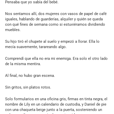
Pensaba que yo sabía del bebé.
Nos sentamos allí, dos mujeres con vasos de papel de café
iguales, hablando de guarderías, alquiler y quién se queda
con qué fines de semana como si estuviéramos dividiendo
muebles.
Su hijo tiró el chupete al suelo y empezó a llorar. Ella lo
mecía suavemente, tarareando algo.
Comprendí que ella no era mi enemiga. Era solo el otro lado
de la misma mentira.
Al final, no hubo gran escena.
Sin gritos, sin platos rotos.
Solo formularios en una oficina gris, firmas en tinta negra, el
nombre de Lily en un calendario de custodia, y Daniel de pie
con una chaqueta beige junto a la puerta, sosteniendo un