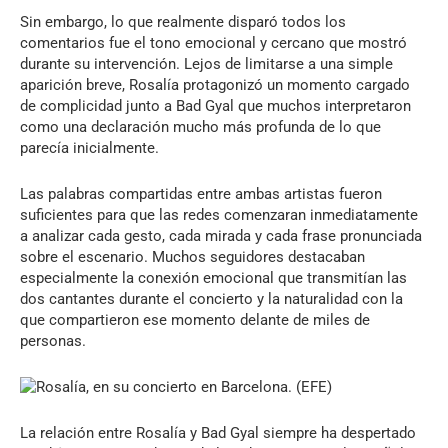
Sin embargo, lo que realmente disparó todos los
comentarios fue el tono emocional y cercano que mostró
durante su intervención. Lejos de limitarse a una simple
aparición breve, Rosalía protagonizó un momento cargado
de complicidad junto a Bad Gyal que muchos interpretaron
como una declaración mucho más profunda de lo que
parecía inicialmente.
Las palabras compartidas entre ambas artistas fueron
suficientes para que las redes comenzaran inmediatamente
a analizar cada gesto, cada mirada y cada frase pronunciada
sobre el escenario. Muchos seguidores destacaban
especialmente la conexión emocional que transmitían las
dos cantantes durante el concierto y la naturalidad con la
que compartieron ese momento delante de miles de
personas.
La relación entre Rosalía y Bad Gyal siempre ha despertado