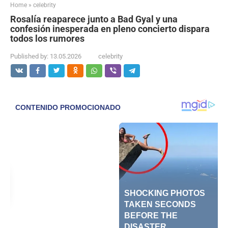
Home
»
celebrity
Rosalía reaparece junto a Bad Gyal y una
confesión inesperada en pleno concierto dispara
todos los rumores
Published by:
13.05.2026
celebrity