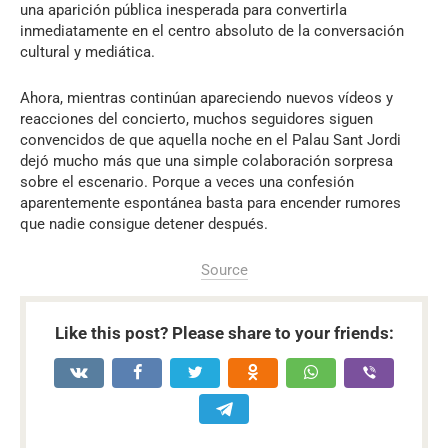
una aparición pública inesperada para convertirla
inmediatamente en el centro absoluto de la conversación
cultural y mediática.
Ahora, mientras continúan apareciendo nuevos vídeos y
reacciones del concierto, muchos seguidores siguen
convencidos de que aquella noche en el Palau Sant Jordi
dejó mucho más que una simple colaboración sorpresa
sobre el escenario. Porque a veces una confesión
aparentemente espontánea basta para encender rumores
que nadie consigue detener después.
Source
Like this post? Please share to your friends: