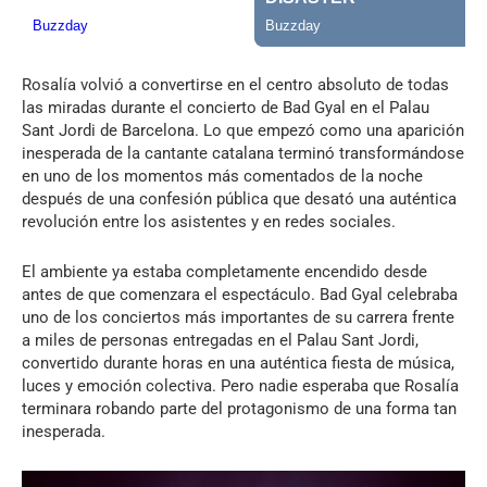
Rosalía volvió a convertirse en el centro absoluto de todas
las miradas durante el concierto de Bad Gyal en el Palau
Sant Jordi de Barcelona. Lo que empezó como una aparición
inesperada de la cantante catalana terminó transformándose
en uno de los momentos más comentados de la noche
después de una confesión pública que desató una auténtica
revolución entre los asistentes y en redes sociales.
El ambiente ya estaba completamente encendido desde
antes de que comenzara el espectáculo. Bad Gyal celebraba
uno de los conciertos más importantes de su carrera frente
a miles de personas entregadas en el Palau Sant Jordi,
convertido durante horas en una auténtica fiesta de música,
luces y emoción colectiva. Pero nadie esperaba que Rosalía
terminara robando parte del protagonismo de una forma tan
inesperada.