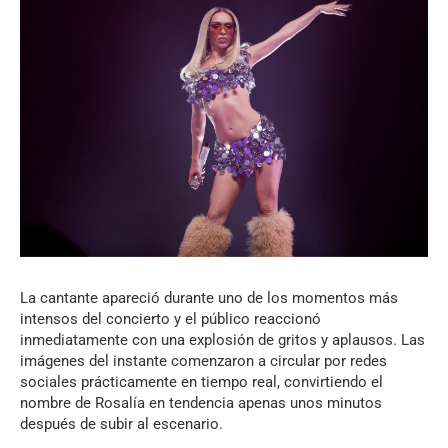
La cantante apareció durante uno de los momentos más
intensos del concierto y el público reaccionó
inmediatamente con una explosión de gritos y aplausos. Las
imágenes del instante comenzaron a circular por redes
sociales prácticamente en tiempo real, convirtiendo el
nombre de Rosalía en tendencia apenas unos minutos
después de subir al escenario.