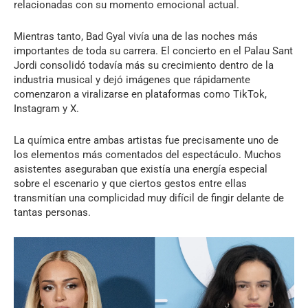
relacionadas con su momento emocional actual.
Mientras tanto, Bad Gyal vivía una de las noches más
importantes de toda su carrera. El concierto en el Palau Sant
Jordi consolidó todavía más su crecimiento dentro de la
industria musical y dejó imágenes que rápidamente
comenzaron a viralizarse en plataformas como TikTok,
Instagram y X.
La química entre ambas artistas fue precisamente uno de
los elementos más comentados del espectáculo. Muchos
asistentes aseguraban que existía una energía especial
sobre el escenario y que ciertos gestos entre ellas
transmitían una complicidad muy difícil de fingir delante de
tantas personas.