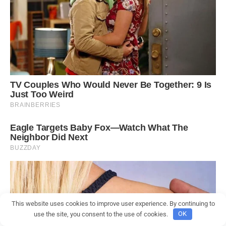
This website uses cookies to improve user experience. By continuing to
use the site, you consent to the use of cookies.
OK