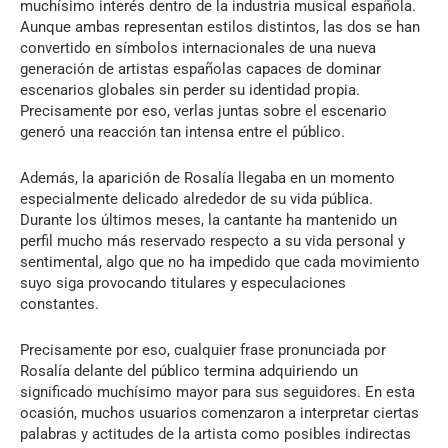
muchísimo interés dentro de la industria musical española.
Aunque ambas representan estilos distintos, las dos se han
convertido en símbolos internacionales de una nueva
generación de artistas españolas capaces de dominar
escenarios globales sin perder su identidad propia.
Precisamente por eso, verlas juntas sobre el escenario
generó una reacción tan intensa entre el público.
Además, la aparición de Rosalía llegaba en un momento
especialmente delicado alrededor de su vida pública.
Durante los últimos meses, la cantante ha mantenido un
perfil mucho más reservado respecto a su vida personal y
sentimental, algo que no ha impedido que cada movimiento
suyo siga provocando titulares y especulaciones
constantes.
Precisamente por eso, cualquier frase pronunciada por
Rosalía delante del público termina adquiriendo un
significado muchísimo mayor para sus seguidores. En esta
ocasión, muchos usuarios comenzaron a interpretar ciertas
palabras y actitudes de la artista como posibles indirectas