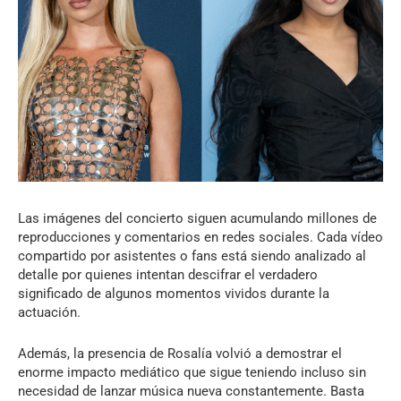
Las imágenes del concierto siguen acumulando millones de
reproducciones y comentarios en redes sociales. Cada vídeo
compartido por asistentes o fans está siendo analizado al
detalle por quienes intentan descifrar el verdadero
significado de algunos momentos vividos durante la
actuación.
Además, la presencia de Rosalía volvió a demostrar el
enorme impacto mediático que sigue teniendo incluso sin
necesidad de lanzar música nueva constantemente. Basta